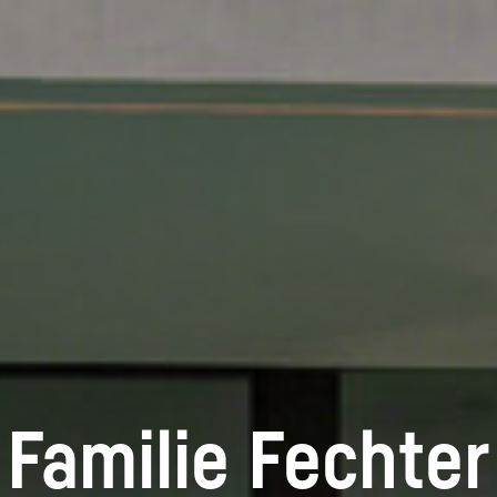
Familie Fechter